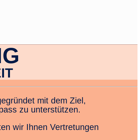
NG
IT
egründet mit dem Ziel,
pass zu unterstützen.
en wir Ihnen Vertretungen