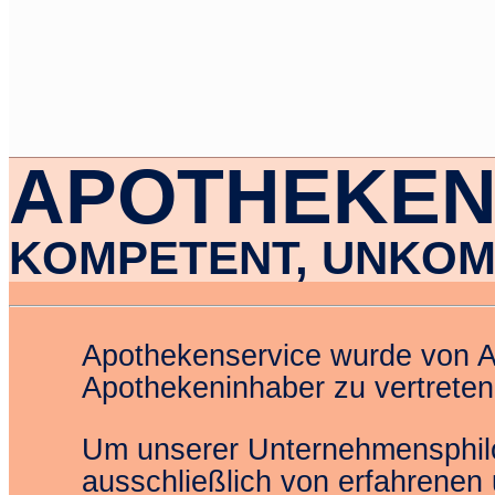
APOTHEKEN
KOMPETENT, UNKOMP
Apothekenservice wurde von Ap
Apothekeninhaber zu vertreten
Um unserer Unternehmensphilos
ausschließlich von erfahrenen 