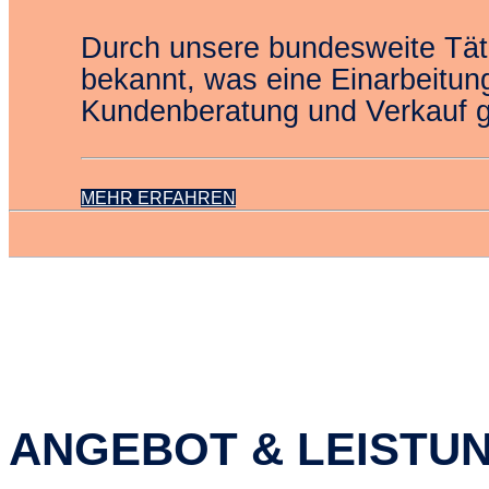
Durch unsere bundesweite Tät
bekannt, was eine Einarbeitung
Kundenberatung und Verkauf g
MEHR ERFAHREN
ANGEBOT & LEISTU