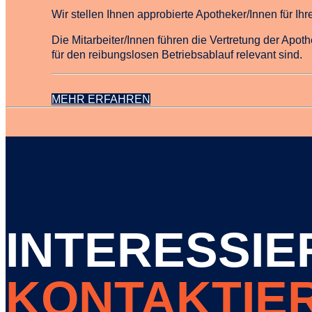
Wir stellen Ihnen approbierte Apotheker/Innen für Ih
Die Mitarbeiter/Innen führen die Vertretung der Apo
für den reibungslosen Betriebsablauf relevant sind.
MEHR ERFAHREN
INTERESSIE
KONTAKTIER