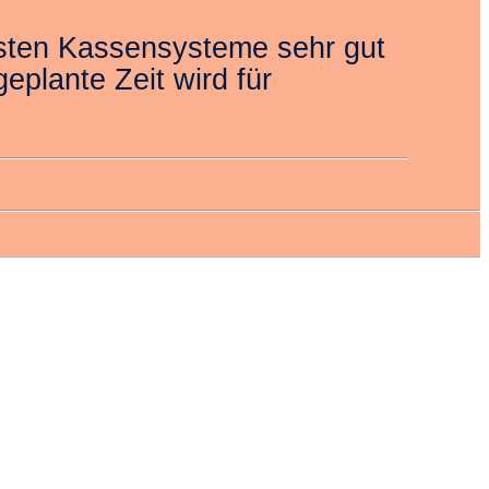
gsten Kassensysteme sehr gut
eplante Zeit wird für