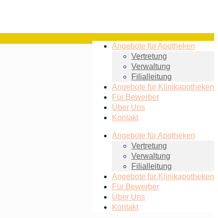
Angebote für Apotheken
Vertretung
Verwaltung
Filialleitung
Angebote für Klinikapotheken
Für Bewerber
Über Uns
Kontakt
Angebote für Apotheken
Vertretung
Verwaltung
Filialleitung
Angebote für Klinikapotheken
Für Bewerber
Über Uns
Kontakt